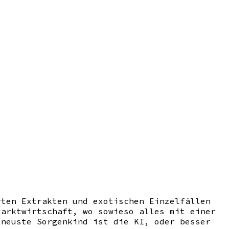
rten Extrakten und exotischen Einzelfällen
Marktwirtschaft, wo sowieso alles mit einer
 neuste Sorgenkind ist die KI, oder besser