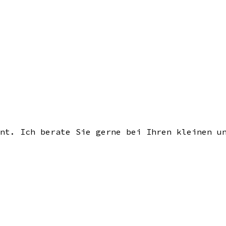
nt. Ich berate Sie gerne bei Ihren kleinen u