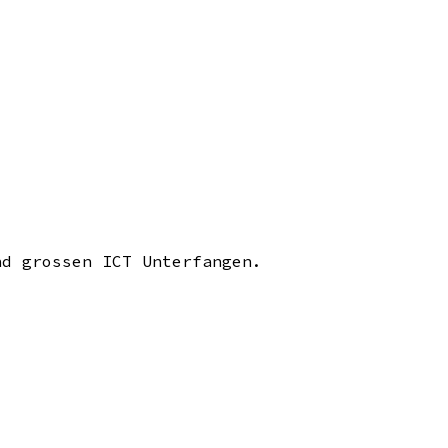
nd grossen ICT Unterfangen.