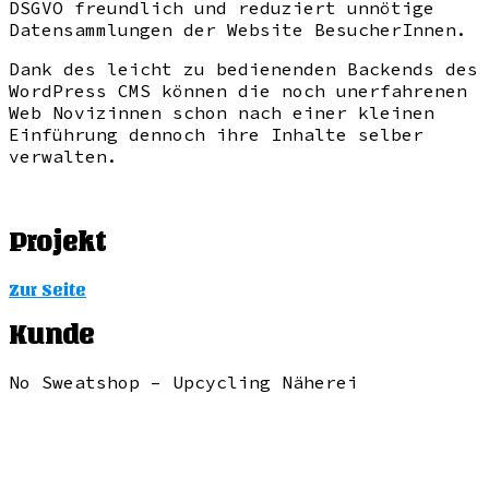
DSGVO freundlich und reduziert unnötige
Datensammlungen der Website BesucherInnen.
Dank des leicht zu bedienenden Backends des
WordPress CMS können die noch unerfahrenen
Web Novizinnen schon nach einer kleinen
Einführung dennoch ihre Inhalte selber
verwalten.
Projekt
Zur Seite
Kunde
No Sweatshop – Upcycling Näherei